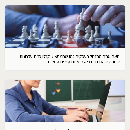
האם אתה מתנהל בעסקים כמו שחמטאי?; קבלו כמה עקרונות
שחמט שהכרחיים כאשר אתם עושים עסקים