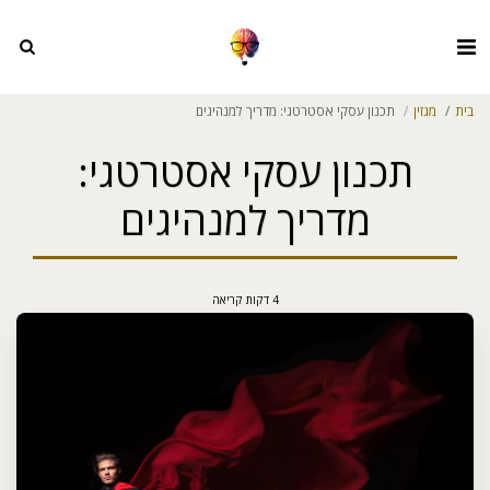
בית
מגזין
תכנון עסקי אסטרטגי: מדריך למנהיגים
תכנון עסקי אסטרטגי:
מדריך למנהיגים
4 דקות קריאה