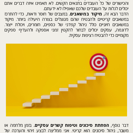
והכישורים של כל העובדים בתנאים הקשים. לא תאמינו איזה דברים אתם
יכולים לגלות על העובדים שלכם שאפילו לא ידעתם.
הדבר הבא זה,
מיקוד במשאבים.
במצבים של חוסר ודאות, כדי להתרכז
במשאבים קריטיים ולהבטיח שהם מנוצלים בצורה היעילה ביותר. מיקוד
במשאבים חיוניים כולל ניהול קפדני של כספים, חומרים, ויכולת ייצור.
לדוגמה, עסקים יכולים לבחור להקטין זמני אספקה ולהעדיף ספקים
מקומיים כדי להבטיח רציפות עסקית.
דבר נוסף,
הפחתת סיכונים וטיפוח קשרים עסקיים.
בזמן מלחמה או
משבר, ניהול סיכונים הוא קריטי. אני ממליצה לבצע זיהוי והערכה של