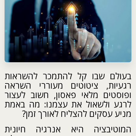
בעולם שבו קל להתמכר להשראות
רגעיות, ציטוטים מעוררי השראה
ופוסטים מלאי פאסון, חשוב לעצור
לרגע ולשאול את עצמנו: מה באמת
מניע עסקים להצליח לאורך זמן?
המוטיבציה היא אנרגיה חיונית