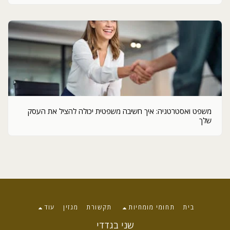
משפט ואסטרטגיה: איך חשיבה משפטית יכולה להציל את העסק
שלך
בית
תחומי מומחיות
תקשורת
מגזין
עוד
שני בגדדי