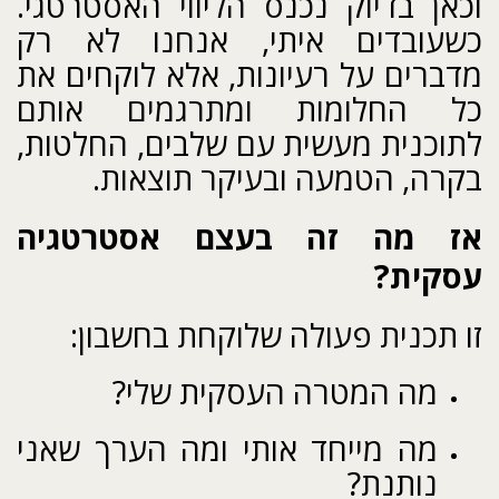
וכאן בדיוק נכנס הליווי האסטרטגי.
כשעובדים איתי, אנחנו לא רק
מדברים על רעיונות, אלא לוקחים את
כל החלומות ומתרגמים אותם
לתוכנית מעשית עם שלבים, החלטות,
בקרה, הטמעה ובעיקר תוצאות.
אז מה זה בעצם אסטרטגיה
עסקית?
זו תכנית פעולה שלוקחת בחשבון:
מה המטרה העסקית שלי?
מה מייחד אותי ומה הערך שאני
נותנת?