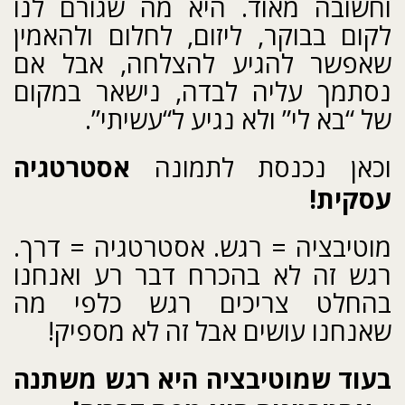
וחשובה מאוד. היא מה שגורם לנו
לקום בבוקר, ליזום, לחלום ולהאמין
שאפשר להגיע להצלחה, אבל אם
נסתמך עליה לבדה, נישאר במקום
של “בא לי” ולא נגיע ל“עשיתי”.
וכאן נכנסת לתמונה
אסטרטגיה
עסקית!
מוטיבציה = רגש. אסטרטגיה = דרך.
רגש זה לא בהכרח דבר רע ואנחנו
בהחלט צריכים רגש כלפי מה
שאנחנו עושים אבל זה לא מספיק!
בעוד שמוטיבציה היא רגש משתנה