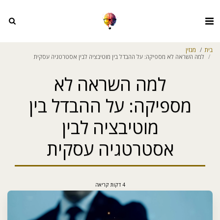
בית
מגזין
למה השראה לא מספיקה: על ההבדל בין מוטיבציה לבין אסטרטגיה עסקית
למה השראה לא
מספיקה: על ההבדל בין
מוטיבציה לבין
אסטרטגיה עסקית
4 דקות קריאה