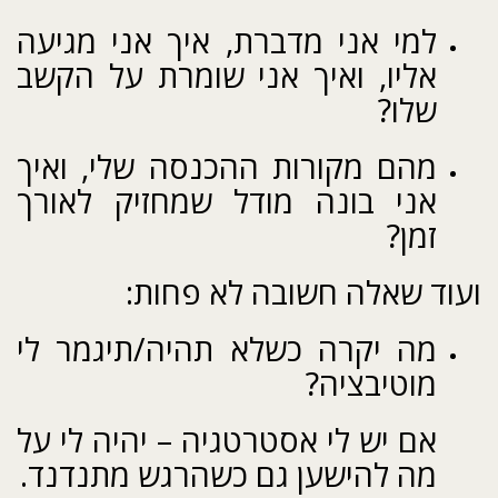
למי אני מדברת, איך אני מגיעה
אליו, ואיך אני שומרת על הקשב
שלו?
מהם מקורות ההכנסה שלי, ואיך
אני בונה מודל שמחזיק לאורך
זמן?
ועוד שאלה חשובה לא פחות:
מה יקרה כשלא תהיה/תיגמר לי
מוטיבציה?
אם יש לי אסטרטגיה – יהיה לי על
מה להישען גם כשהרגש מתנדנד.