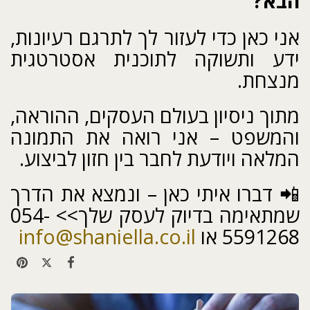
הבא?
אני כאן כדי לעזור לך לתרגם רעיונות,
ידע ותשוקה לתוכנית אסטרטגית
מנצחת.
מתוך ניסיון בעולם העסקים, ההוראה,
והמשפט – אני רואה את התמונה
המלאה ויודעת לחבר בין חזון לביצוע.
📲 דברו איתי כאן – ונמצא את הדרך
שמתאימה בדיוק לעסק שלך>> 054-
5591268 או
info@shaniella.co.il