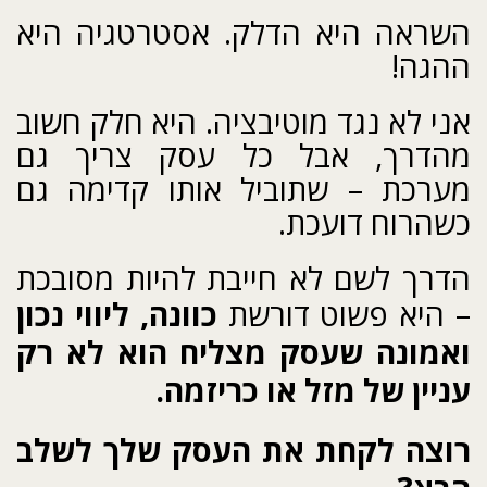
השראה היא הדלק. אסטרטגיה היא
ההגה!
אני לא נגד מוטיבציה. היא חלק חשוב
מהדרך, אבל כל עסק צריך גם
מערכת – שתוביל אותו קדימה גם
כשהרוח דועכת.
הדרך לשם לא חייבת להיות מסובכת
– היא פשוט דורשת
כוונה, ליווי נכון
ואמונה שעסק מצליח הוא לא רק
עניין של מזל או כריזמה.
רוצה לקחת את העסק שלך לשלב