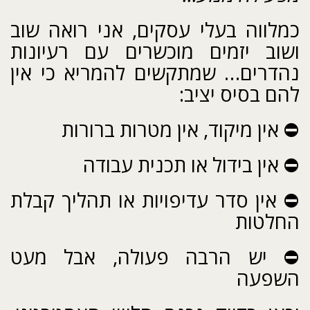
כמלווה בעלי עסקים, אני רואה שוב
ושוב יזמים מוכשרים עם רעיונות
נהדרים… שמתקשים להמריא כי אין
להם בסיס יציב:
⛔ אין מיקוד, אין מטרות ברורות
⛔ אין בידול או תכנית עבודה
⛔ אין סדר עדיפויות או תהליך קבלת
החלטות
⛔ יש הרבה פעולה, אבל מעט
השפעה