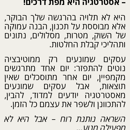
– אסטרטגיה היא מפת דרכים!
היא לא תלויה בהרגשה שלך הבוקר,
אלא מבוססת על תכנון, הבנה עמוקה
של השוק, מטרות, מסלולים, נתונים
ותהליכי קבלת החלטות.
עסקים שמונעים רק ממוטיבציה
נוטים להתפזר: יום אחד מתרגשים
מקמפיין, יום אחר מתוסכלים שאין
תוצאות, אבל עסקים שמונעים
מאסטרטגיה יודעים למדוד, להבין,
להתכוונן ולשפר את עצמם כל הזמן.
השראה נותנת רוח – אבל היא לא
מפעילה מנוע...