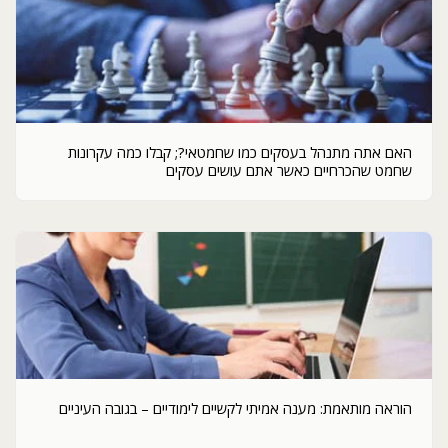
האם אתה מתנהל בעסקים כמו שחמטאי?; קבלו כמה עקרונות
שחמט שהכרחיים כאשר אתם עושים עסקים
הוראה מותאמת: מענה אמיתי לקשיים לימודיים – בגובה העיניים