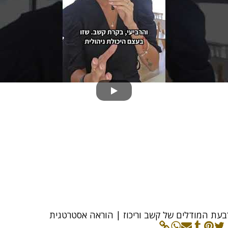
בעת המודלים של קשב וריכוז | הוראה אסטרטגית