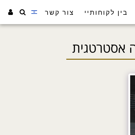
בין לקוחותיי
צור קשר
ה אסטרטגית