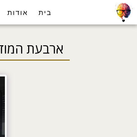
בית
אודות
ארבעת המודל