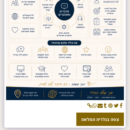
צפה בגלריה המלאה